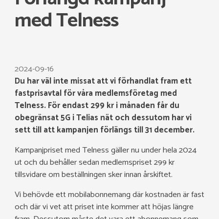
med Telness
2024-09-16
Du har väl inte missat att vi förhandlat fram ett
fastprisavtal för våra medlemsföretag med
Telness. För endast 299 kr i månaden får du
obegränsat 5G i Telias nät och dessutom har vi
sett till att kampanjen förlängs till 31 december.
Kampanjpriset med Telness gäller nu under hela 2024
ut och du behåller sedan medlemspriset 299 kr
tillsvidare om beställningen sker innan årskiftet.
Vi behövde ett mobilabonnemang där kostnaden är fast
och där vi vet att priset inte kommer att höjas längre