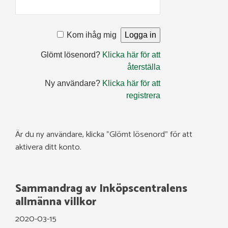
Kom ihåg mig
Glömt lösenord?
Klicka här för att
återställa
Ny användare?
Klicka här för att
registrera
Är du ny användare, klicka ”Glömt lösenord” för att
aktivera ditt konto.
Sammandrag av Inköpscentralens
allmänna villkor
2020-03-15