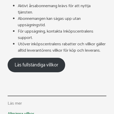
Aktivt årsabonnemang krävs för att nyttja
tjänsten.
Abonnemangen kan sägas upp utan
uppsägningstid.
För uppsägning, kontakta Inköpscentralens
support.
Utöver inköpscentralens rabatter och villkor gäller
alltid leverantörens villkor för köp och leverans.
Läs fullständiga villkor
Läs mer
Allmänna villkor