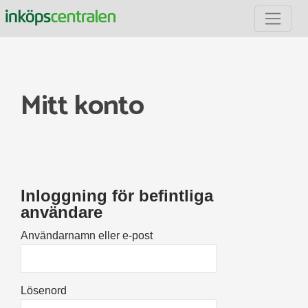
Inköpscentralen
Mitt konto
Inloggning för befintliga
användare
Användarnamn eller e-post
Lösenord