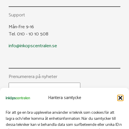
Support
Mån-Fre 9-16
Tel. 010 - 10 10 508
info@inkopscentralen.se
Prenumerera på nyheter
Hantera samtycke
För att ge en bra upplevelse använder vi teknik som cookies för att
lagra och/eller komma åt enhetsinformation. När du samtycker till
dessa tekniker kan vi behandla data som surfbeteende eller unika ID:n