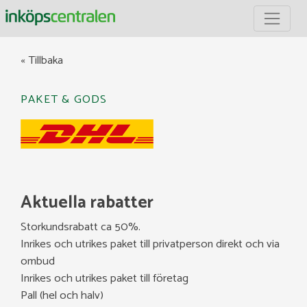
Inköpscentralen
« Tillbaka
PAKET & GODS
Aktuella rabatter
Storkundsrabatt ca 50%.
Inrikes och utrikes paket till privatperson direkt och via
ombud
Inrikes och utrikes paket till företag
Pall (hel och halv)