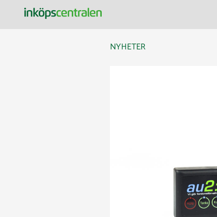
Inköpscentralen
NYHETER