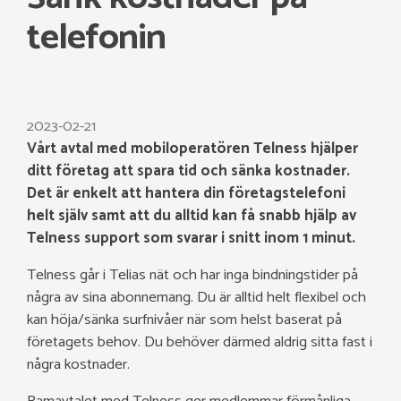
telefonin
2023-02-21
Vårt avtal med mobiloperatören Telness hjälper
ditt företag att spara tid och sänka kostnader.
Det är enkelt att hantera din företagstelefoni
helt själv samt att du alltid kan få snabb hjälp av
Telness support som svarar i snitt inom 1 minut.
Telness går i Telias nät och har inga bindningstider på
några av sina abonnemang. Du är alltid helt flexibel och
kan höja/sänka surfnivåer när som helst baserat på
företagets behov. Du behöver därmed aldrig sitta fast i
några kostnader.