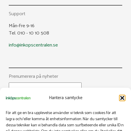
Support
Mån-Fre 9-16
Tel. 010 - 10 10 508
info@inkopscentralen.se
Prenumerera på nyheter
Hantera samtycke
För att ge en bra upplevelse använder vi teknik som cookies för att
lagra och/eller komma åt enhetsinformation. När du samtycker till
dessa tekniker kan vi behandla data som surfbeteende eller unika ID:n
Facebook