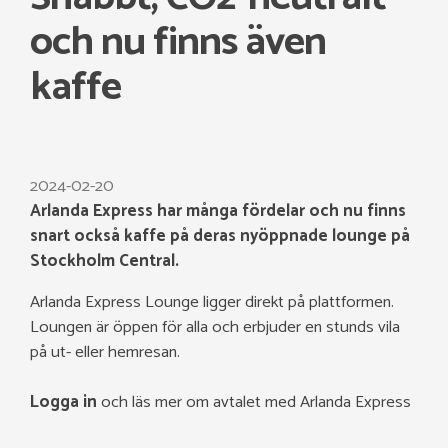
och nu finns även
kaffe
2024-02-20
Arlanda Express har många fördelar och nu finns
snart också kaffe på deras nyöppnade lounge på
Stockholm Central.
Arlanda Express Lounge ligger direkt på plattformen.
Loungen är öppen för alla och erbjuder en stunds vila
på ut- eller hemresan.
Logga in
och läs mer om avtalet med Arlanda Express