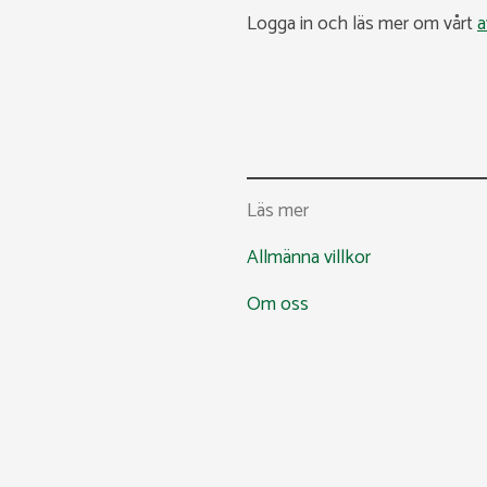
Logga in och läs mer om vårt
a
Läs mer
Allmänna villkor
Om oss